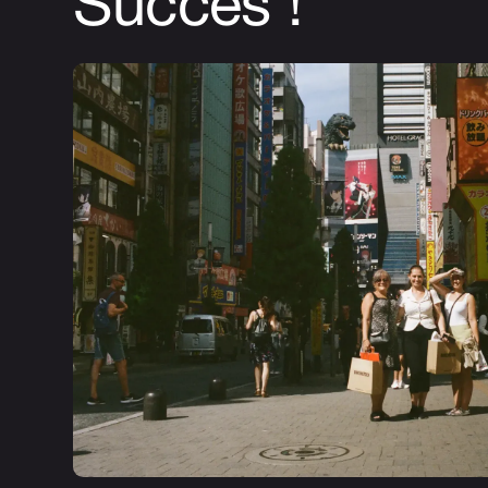
Succès !