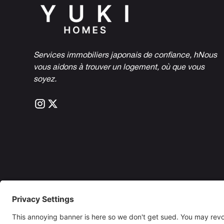
Services immobiliers japonais de confiance, h
Nous
vous aidons à trouver un logement, où que vous
soyez.