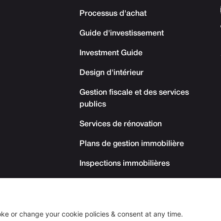
Processus d'achat
Guide d'investissement
Investment Guide
Design d'intérieur
Gestion fiscale et des services
publics
Services de rénovation
Plans de gestion immobilière
Inspections immobilières