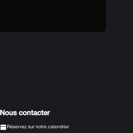
Nous contacter
Réservez sur notre calendrier