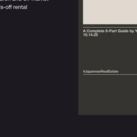
s-off rental