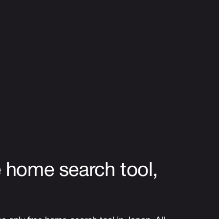
e home search tool,