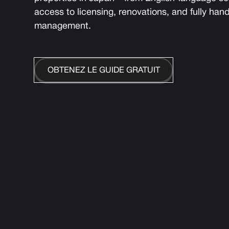
access to licensing, renovations, and fully hand
management.
OBTENEZ LE GUIDE GRATUIT