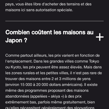
pays, vous êtes libre d'acheter des terrains et des
maisons ici sans autorisation spéciale.
Combien coûtent les maisons au
Japon ?
Comme partout ailleurs, les prix varient en fonction de
l'emplacement. Dans les grandes villes comme Tokyo
ou Kyoto, les prix peuvent être assez élevés. Mais dans
les zones rurales et les petites villes, il n'est pas rare de
trouver des maisons entre 2 et 3 millions de yens
(environ 15 000 à 20 000 dollars américains). Il existe
même des programmes proposant des maisons
abandonnées (appelées « akiya ») à des prix
extrêmement bas, parfois même gratuitement, bien
qu'elles nécessitent généralement des rénovations