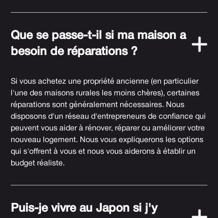
Que se passe-t-il si ma maison a
besoin de réparations ?
Si vous achetez une propriété ancienne (en particulier
l'une des maisons rurales les moins chères), certaines
réparations sont généralement nécessaires. Nous
disposons d'un réseau d'entrepreneurs de confiance qui
peuvent vous aider à rénover, réparer ou améliorer votre
nouveau logement. Nous vous expliquerons les options
qui s'offrent à vous et nous vous aiderons à établir un
budget réaliste.
Puis-je vivre au Japon si j'y