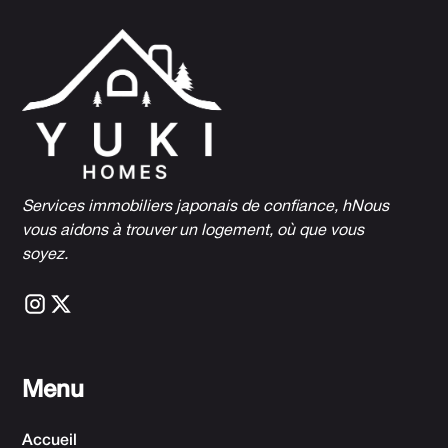
Services immobiliers japonais de confiance, h
Nous
vous aidons à trouver un logement, où que vous
soyez.
Menu
Accueil