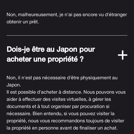
Non, malheureusement, je n'ai pas encore vu d'étranger
obtenir un prêt.
Dois-je être au Japon pour
acheter une propriété ?
Non, il n'est pas nécessaire d'être physiquement au
Japon.
Il est possible d'acheter à distance. Nous pouvons vous
aider à effectuer des visites virtuelles, à gérer les
documents et à tout organiser par procuration si
nécessaire. Bien entendu, si vous pouvez visiter la
propriété, nous vous recommandons toujours de visiter
la propriété en personne avant de finaliser un achat.