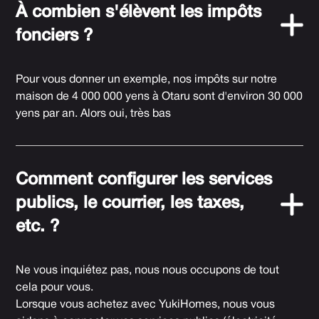
À combien s'élèvent les impôts
fonciers ?
Pour vous donner un exemple, nos impôts sur notre
maison de 4 000 000 yens à Otaru sont d'environ 30 000
yens par an. Alors oui, très bas
Comment configurer les services
publics, le courrier, les taxes,
etc. ?
Ne vous inquiétez pas, nous nous occupons de tout
cela pour vous.
Lorsque vous achetez avec YukiHomes, nous vous