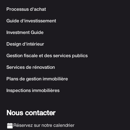
Processus d'achat
Guide d'investissement
Investment Guide
Design d'intérieur
Gestion fiscale et des services publics
Services de rénovation
Plans de gestion immobilière
Inspections immobilières
Nous contacter
Réservez sur notre calendrier