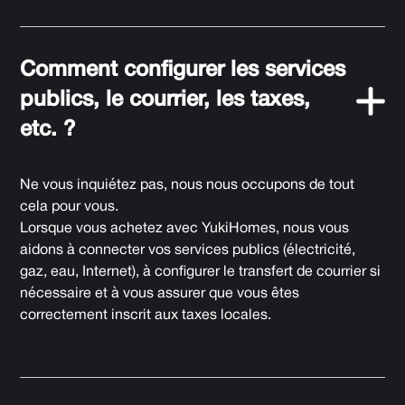
Comment configurer les services
publics, le courrier, les taxes,
etc. ?
Ne vous inquiétez pas, nous nous occupons de tout
cela pour vous.
Lorsque vous achetez avec YukiHomes, nous vous
aidons à connecter vos services publics (électricité,
gaz, eau, Internet), à configurer le transfert de courrier si
nécessaire et à vous assurer que vous êtes
correctement inscrit aux taxes locales.