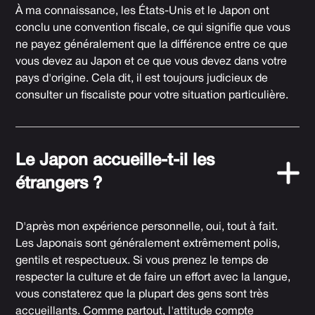
À ma connaissance, les États-Unis et le Japon ont
conclu une convention fiscale, ce qui signifie que vous
ne payez généralement que la différence entre ce que
vous devez au Japon et ce que vous devez dans votre
pays d'origine. Cela dit, il est toujours judicieux de
consulter un fiscaliste pour votre situation particulière.
Le Japon accueille-t-il les
étrangers ?
D'après mon expérience personnelle, oui, tout à fait.
Les Japonais sont généralement extrêmement polis,
gentils et respectueux. Si vous prenez le temps de
respecter la culture et de faire un effort avec la langue,
vous constaterez que la plupart des gens sont très
accueillants. Comme partout, l'attitude compte