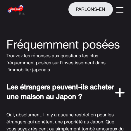
PARLONS-EN
Fréquemment posées
Trouvez les réponses aux questions les plus
fréquemment posées sur l'investissement dans
l'immobilier japonais.
Les étrangers peuvent-ils acheter
une maison au Japon ?
Oui, absolument. Il n'y a aucune restriction pour les
étrangers qui achètent une propriété au Japon. Que
vous soyez résident ou simplement tombé amoureux du