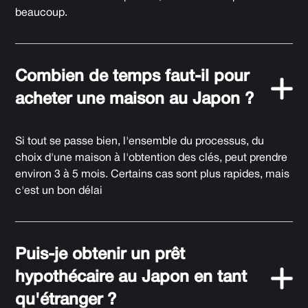
beaucoup.
Combien de temps faut-il pour
acheter une maison au Japon ?
Si tout se passe bien, l'ensemble du processus, du
choix d'une maison à l'obtention des clés, peut prendre
environ 3 à 5 mois. Certains cas sont plus rapides, mais
c'est un bon délai
Puis-je obtenir un prêt
hypothécaire au Japon en tant
qu'étranger ?