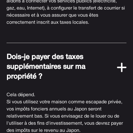
aidons à connecter vos services publics (électricité,
gaz, eau, Internet), à configurer le transfert de courrier si
nécessaire et à vous assurer que vous êtes
correctement inscrit aux taxes locales.
Dois-je payer des taxes
supplémentaires sur ma
propriété ?
Cela dépend.
Si vous utilisez votre maison comme escapade privée,
vos impôts fonciers annuels au Japon seront
relativement bas. Si vous envisagez de le louer ou de
l'utiliser à des fins d'investissement, vous devrez payer
des impôts sur le revenu au Japon.