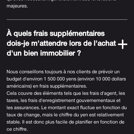
majeures.
À quels frais supplémentaires
dois-je m'attendre lors de l'achat
d'un bien immobilier ?
Nous conseillons toujours à nos clients de prévoir un
budget d'environ 1 500 000 yens (environ 10 000 dollars
américains) en frais supplémentaires.
Cela couvre des éléments tels que les frais d'agent, les
taxes, les frais d'enregistrement gouvernementaux et
les assurances. Le montant exact fluctue en fonction du
taux de change, mais le chiffre du yen est relativement
stable. Il est donc plus facile de planifier en fonction de
ce chiffre.