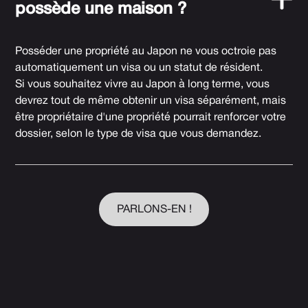
possède une maison ?
Posséder une propriété au Japon ne vous octroie pas
automatiquement un visa ou un statut de résident.
Si vous souhaitez vivre au Japon à long terme, vous
devrez tout de même obtenir un visa séparément, mais
être propriétaire d'une propriété pourrait renforcer votre
dossier, selon le type de visa que vous demandez.
PARLONS-EN !