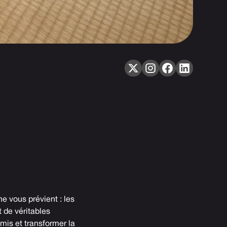
e vous prévient : les
 de véritables
amis et transformer la