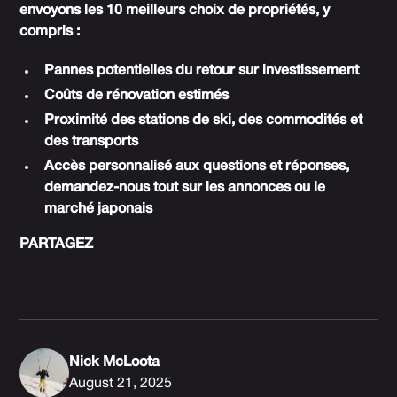
envoyons les 10 meilleurs choix de propriétés, y
compris :
Pannes potentielles du retour sur investissement
Coûts de rénovation estimés
Proximité des stations de ski, des commodités et
des transports
Accès personnalisé aux questions et réponses,
demandez-nous tout sur les annonces ou le
marché japonais
PARTAGEZ
Nick McLoota
August 21, 2025