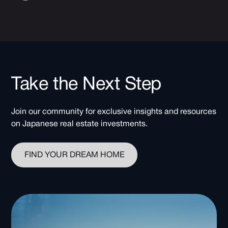
Take the Next Step
Join our community for exclusive insights and resources
on Japanese real estate investments.
FIND YOUR DREAM HOME