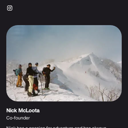
Nick McLoota
Co-founder