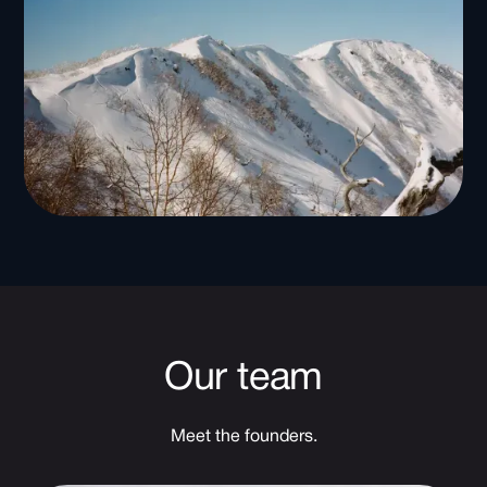
Our team
Meet the founders.