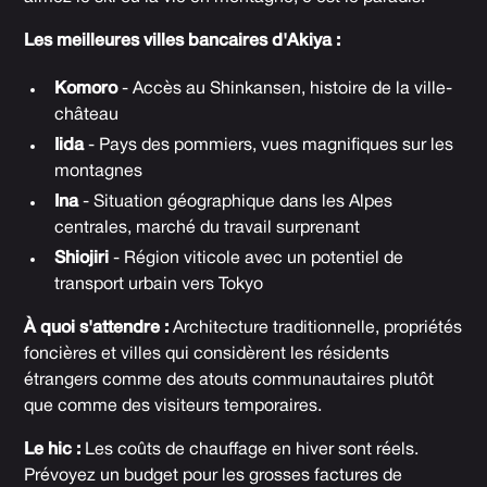
Les meilleures villes bancaires d'Akiya :
Komoro
- Accès au Shinkansen, histoire de la ville-
château
Iida
- Pays des pommiers, vues magnifiques sur les
montagnes
Ina
- Situation géographique dans les Alpes
centrales, marché du travail surprenant
Shiojiri
- Région viticole avec un potentiel de
transport urbain vers Tokyo
À quoi s'attendre :
Architecture traditionnelle, propriétés
foncières et villes qui considèrent les résidents
étrangers comme des atouts communautaires plutôt
que comme des visiteurs temporaires.
Le hic :
Les coûts de chauffage en hiver sont réels.
Prévoyez un budget pour les grosses factures de