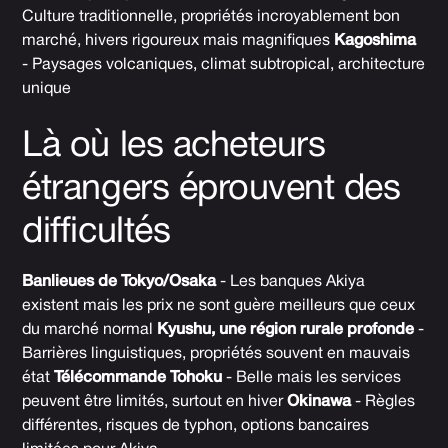
Culture traditionnelle, propriétés incroyablement bon
marché, hivers rigoureux mais magnifiques
Kagoshima
- Paysages volcaniques, climat subtropical, architecture
unique
Là où les acheteurs
étrangers éprouvent des
difficultés
Banlieues de Tokyo/Osaka
- Les banques Akiya
existent mais les prix ne sont guère meilleurs que ceux
du marché normal
Kyushu, une région rurale profonde
-
Barrières linguistiques, propriétés souvent en mauvais
état
Télécommande Tohoku
- Belle mais les services
peuvent être limités, surtout en hiver
Okinawa
- Règles
différentes, risques de typhon, options bancaires