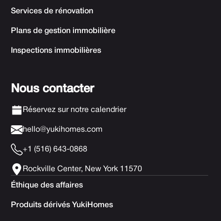
Services de rénovation
Plans de gestion immobilière
Inspections immobilières
Nous contacter
Réservez sur notre calendrier
hello@yukihomes.com
+1 (516) 643-0868
Rockville Center, New York 11570
Éthique des affaires
Produits dérivés YukiHomes