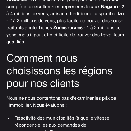
Hokkaidō
- 3 à 5 millions de yens pour une rénovation
complète, d'excellents entrepreneurs locaux
Nagano
- 2
à 4 millions de yens, artisanat traditionnel disponible
Izu
- 2 à 3 millions de yens, plus facile de trouver des sous-
traitants anglophones
Zones rurales
- 1 à 2 millions de
yens, mais il peut être difficile de trouver des travailleurs
qualifiés
Comment nous
choisissons les régions
pour nos clients
Nous ne nous contentons pas d'examiner les prix de
l'immobilier. Nous évaluons :
Réactivité des municipalités (à quelle vitesse
répondent-elles aux demandes de