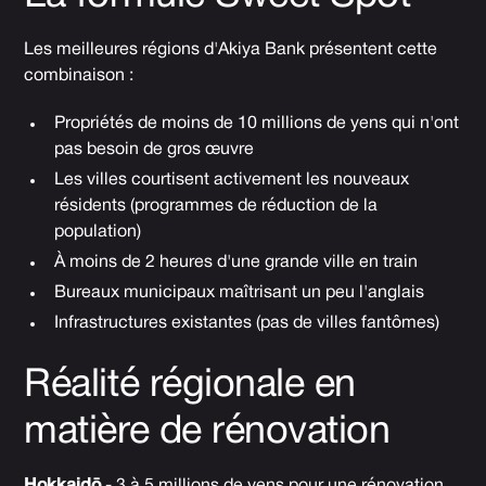
Les meilleures régions d'Akiya Bank présentent cette
combinaison :
Propriétés de moins de 10 millions de yens qui n'ont
pas besoin de gros œuvre
Les villes courtisent activement les nouveaux
résidents (programmes de réduction de la
population)
À moins de 2 heures d'une grande ville en train
Bureaux municipaux maîtrisant un peu l'anglais
Infrastructures existantes (pas de villes fantômes)
Réalité régionale en
matière de rénovation