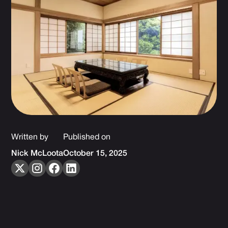
Written by
Published on
Nick McLoota
October 15, 2025