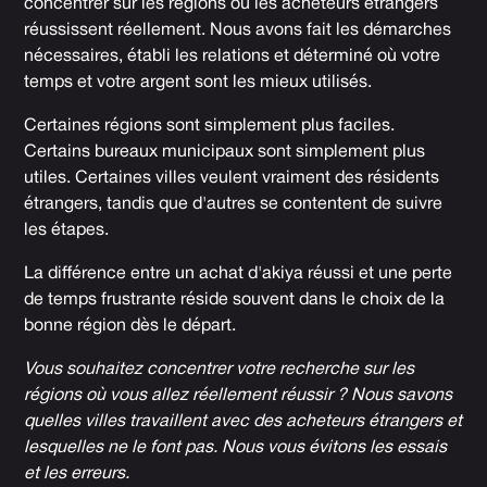
concentrer sur les régions où les acheteurs étrangers
réussissent réellement. Nous avons fait les démarches
nécessaires, établi les relations et déterminé où votre
temps et votre argent sont les mieux utilisés.
Certaines régions sont simplement plus faciles.
Certains bureaux municipaux sont simplement plus
utiles. Certaines villes veulent vraiment des résidents
étrangers, tandis que d'autres se contentent de suivre
les étapes.
La différence entre un achat d'akiya réussi et une perte
de temps frustrante réside souvent dans le choix de la
bonne région dès le départ.
Vous souhaitez concentrer votre recherche sur les
régions où vous allez réellement réussir ? Nous savons
quelles villes travaillent avec des acheteurs étrangers et
lesquelles ne le font pas. Nous vous évitons les essais
et les erreurs.