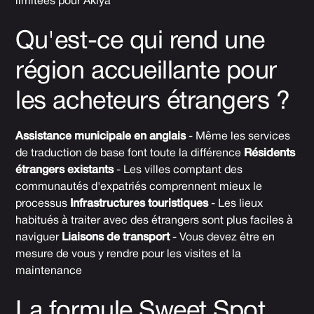
limitées pour Akiya
Qu'est-ce qui rend une
région accueillante pour
les acheteurs étrangers ?
Assistance municipale en anglais
- Même les services
de traduction de base font toute la différence
Résidents
étrangers existants
- Les villes comptant des
communautés d'expatriés comprennent mieux le
processus
Infrastructures touristiques
- Les lieux
habitués à traiter avec des étrangers sont plus faciles à
naviguer
Liaisons de transport
- Vous devez être en
mesure de vous y rendre pour les visites et la
maintenance
La formule Sweet Spot