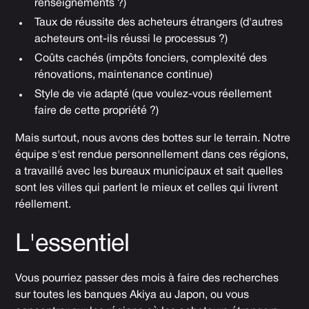
renseignements ?)
Taux de réussite des acheteurs étrangers (d'autres
acheteurs ont-ils réussi le processus ?)
Coûts cachés (impôts fonciers, complexité des
rénovations, maintenance continue)
Style de vie adapté (que voulez-vous réellement
faire de cette propriété ?)
Mais surtout, nous avons des bottes sur le terrain. Notre
équipe s'est rendue personnellement dans ces régions,
a travaillé avec les bureaux municipaux et sait quelles
sont les villes qui parlent le mieux et celles qui livrent
réellement.
L'essentiel
Vous pourriez passer des mois à faire des recherches
sur toutes les banques Akiya au Japon, ou vous