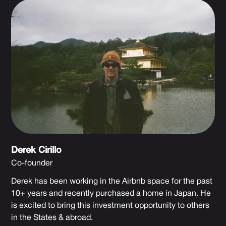
Derek Cirillo
Co-founder
Derek has been working in the Airbnb space for the past
10+ years and recently purchased a home in Japan. He
is excited to bring this investment opportunity to others
in the States & abroad.