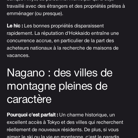
travaillé avec des étrangers et des propriétés prêtes à
emménager (ou presque).
Le hic :
Les bonnes propriétés disparaissent
rapidement. La réputation d'Hokkaido entraîne une
concurrence accrue, en particulier de la part des
acheteurs nationaux à la recherche de maisons de
vacances.
Nagano : des villes de
montagne pleines de
caractère
Pourquoi c'est parfait :
Un charme historique, un
excellent accès à Tokyo et des villes qui recherchent
réellement de nouveaux résidents. De plus, si vous
aimez le ski ou la vie en montagne, c'est le paradis.