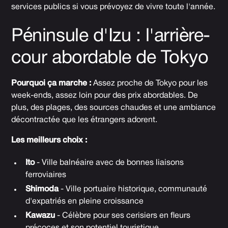
services publics si vous prévoyez de vivre toute l'année.
Péninsule d'Izu : l'arrière-
cour abordable de Tokyo
Pourquoi ça marche :
Assez proche de Tokyo pour les
week-ends, assez loin pour des prix abordables. De
plus, des plages, des sources chaudes et une ambiance
décontractée que les étrangers adorent.
Les meilleurs choix :
Ito
- Ville balnéaire avec de bonnes liaisons
ferroviaires
Shimoda
- Ville portuaire historique, communauté
d'expatriés en pleine croissance
Kawazu
- Célèbre pour ses cerisiers en fleurs