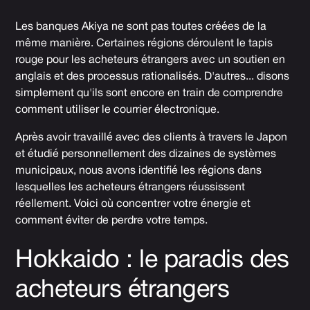
Les banques Akiya ne sont pas toutes créées de la
même manière. Certaines régions déroulent le tapis
rouge pour les acheteurs étrangers avec un soutien en
anglais et des processus rationalisés. D'autres... disons
simplement qu'ils sont encore en train de comprendre
comment utiliser le courrier électronique.
Après avoir travaillé avec des clients à travers le Japon
et étudié personnellement des dizaines de systèmes
municipaux, nous avons identifié les régions dans
lesquelles les acheteurs étrangers réussissent
réellement. Voici où concentrer votre énergie et
comment éviter de perdre votre temps.
Hokkaido : le paradis des
acheteurs étrangers