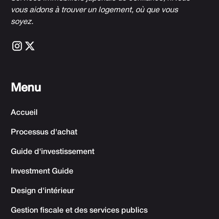
vous aidons à trouver un logement, où que vous
soyez.
Menu
Accueil
Processus d'achat
Guide d'investissement
Investment Guide
Design d'intérieur
Gestion fiscale et des services publics