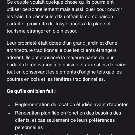
Ce couple voulait quelque chose qu'ils pourraient
utiliser personnellement mais aussi louer pour couvrir
les frais. La péninsule d'Izu offrait la combinaison
parfaite : proximité de Tokyo, accès à la plage et
tourisme étranger en plein essor.
Leur propriété était dotée d'un grand jardin et d'une
architecture traditionnelle que les clients étrangers
adorent. Ils ont consacré la majeure partie de leur
budget de rénovation à la cuisine et aux salles de bains
tout en conservant les éléments d'origine tels que les
poutres en bois et les fenêtres traditionnelles.
Ce qu'ils ont bien fait :
Réglementation de location étudiée avant d'acheter
Rénovation planifiée en fonction des besoins des
clients, et pas seulement de leurs préférences
personnelles