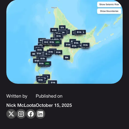
Written by
Published on
Nick McLoota
October 15, 2025