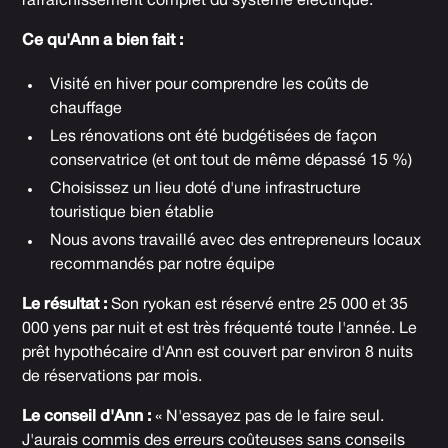
rafraîchissement complet du système électrique.
Ce qu'Ann a bien fait :
Visité en hiver pour comprendre les coûts de
chauffage
Les rénovations ont été budgétisées de façon
conservatrice (et ont tout de même dépassé 15 %)
Choisissez un lieu doté d'une infrastructure
touristique bien établie
Nous avons travaillé avec des entrepreneurs locaux
recommandés par notre équipe
Le résultat :
Son ryokan est réservé entre 25 000 et 35
000 yens par nuit et est très fréquenté toute l'année. Le
prêt hypothécaire d'Ann est couvert par environ 8 nuits
de réservations par mois.
Le conseil d'Ann :
« N'essayez pas de le faire seul.
J'aurais commis des erreurs coûteuses sans conseils