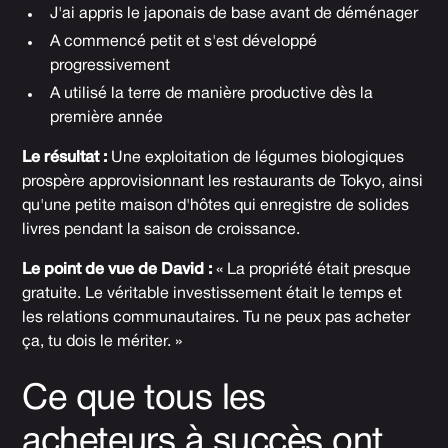
J'ai appris le japonais de base avant de déménager
A commencé petit et s'est développé
progressivement
A utilisé la terre de manière productive dès la
première année
Le résultat :
Une exploitation de légumes biologiques
prospère approvisionnant les restaurants de Tokyo, ainsi
qu'une petite maison d'hôtes qui enregistre de solides
livres pendant la saison de croissance.
Le point de vue de David :
« La propriété était presque
gratuite. Le véritable investissement était le temps et
les relations communautaires. Tu ne peux pas acheter
ça, tu dois le mériter. »
Ce que tous les
acheteurs à succès ont