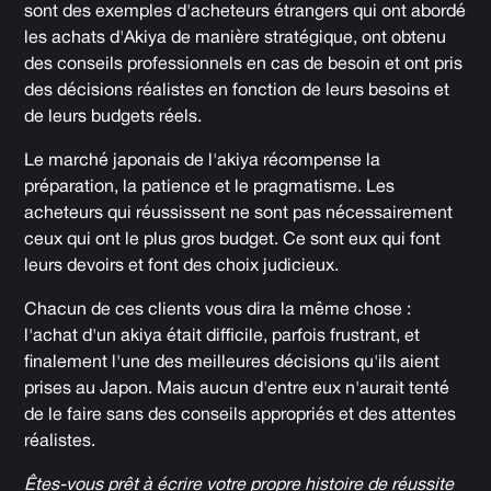
sont des exemples d'acheteurs étrangers qui ont abordé
les achats d'Akiya de manière stratégique, ont obtenu
des conseils professionnels en cas de besoin et ont pris
des décisions réalistes en fonction de leurs besoins et
de leurs budgets réels.
Le marché japonais de l'akiya récompense la
préparation, la patience et le pragmatisme. Les
acheteurs qui réussissent ne sont pas nécessairement
ceux qui ont le plus gros budget. Ce sont eux qui font
leurs devoirs et font des choix judicieux.
Chacun de ces clients vous dira la même chose :
l'achat d'un akiya était difficile, parfois frustrant, et
finalement l'une des meilleures décisions qu'ils aient
prises au Japon. Mais aucun d'entre eux n'aurait tenté
de le faire sans des conseils appropriés et des attentes
réalistes.
Êtes-vous prêt à écrire votre propre histoire de réussite