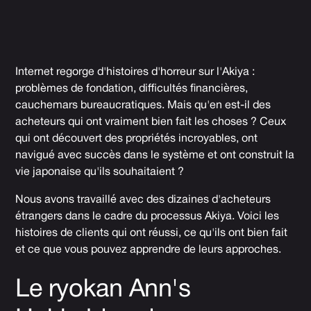
Internet regorge d'histoires d'horreur sur l'Akiya :
problèmes de fondation, difficultés financières,
cauchemars bureaucratiques. Mais qu'en est-il des
acheteurs qui ont vraiment bien fait les choses ? Ceux
qui ont découvert des propriétés incroyables, ont
navigué avec succès dans le système et ont construit la
vie japonaise qu'ils souhaitaient ?
Nous avons travaillé avec des dizaines d'acheteurs
étrangers dans le cadre du processus Akiya. Voici les
histoires de clients qui ont réussi, ce qu'ils ont bien fait
et ce que vous pouvez apprendre de leurs approches.
Le ryokan Ann's