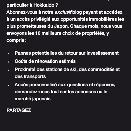
particulier à Hokkaido ?
Abonnez-vous à notre
exclusif
blog payant et accédez
à un accès privilégié aux opportunités immobilières les
plus prometteuses du Japon. Chaque mois, nous vous
envoyons les 10 meilleurs choix de propriétés, y
compris :
Pannes potentielles du retour sur investissement
Coûts de rénovation estimés
Proximité des stations de ski, des commodités et
des transports
Accès personnalisé aux questions et réponses,
demandez-nous tout sur les annonces ou le
marché japonais
PARTAGEZ