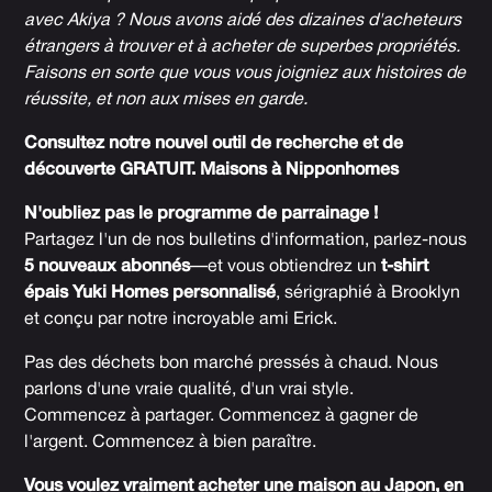
avec Akiya ? Nous avons aidé des dizaines d'acheteurs
étrangers à trouver et à acheter de superbes propriétés.
Faisons en sorte que vous vous joigniez aux histoires de
réussite, et non aux mises en garde.
Consultez notre nouvel outil de recherche et de
découverte GRATUIT.
Maisons à Nipponhomes
N'oubliez pas le programme de parrainage !
Partagez l'un de nos bulletins d'information, parlez-nous
5 nouveaux abonnés
—et vous obtiendrez un
t-shirt
épais Yuki Homes personnalisé
, sérigraphié à Brooklyn
et conçu par notre incroyable ami Erick.
Pas des déchets bon marché pressés à chaud. Nous
parlons d'une vraie qualité, d'un vrai style.
Commencez à partager. Commencez à gagner de
l'argent. Commencez à bien paraître.
Vous voulez vraiment acheter une maison au Japon, en