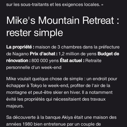
sur les sous-traitants et les exigences locales. »
Mike's Mountain Retreat :
rester simple
La propriété :
maison de 3 chambres dans la préfecture
de Nagano
Prix d'achat :
1,2 million de yens
Budget de
rénovation :
800 000 yens
État actuel :
Retraite
personnelle d'un week-end
Mike voulait quelque chose de simple : un endroit pour
échapper à Tokyo le week-end, profiter de l'air de la
montagne et peut-être skier en hiver. Il a notamment
évité les propriétés qui nécessitaient des travaux
majeurs.
Sa découverte à la banque Akiya était une maison des
années 1980 bien entretenue par un couple de