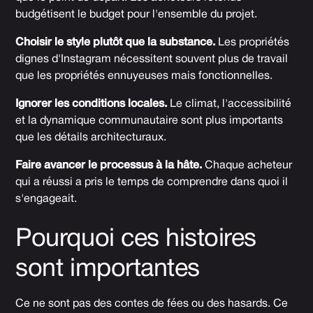
budgétisent le budget pour l'ensemble du projet.
Choisir le style plutôt que la substance.
Les propriétés
dignes d'Instagram nécessitent souvent plus de travail
que les propriétés ennuyeuses mais fonctionnelles.
Ignorer les conditions locales.
Le climat, l'accessibilité
et la dynamique communautaire sont plus importants
que les détails architecturaux.
Faire avancer le processus à la hâte.
Chaque acheteur
qui a réussi a pris le temps de comprendre dans quoi il
s'engageait.
Pourquoi ces histoires
sont importantes
Ce ne sont pas des contes de fées ou des hasards. Ce