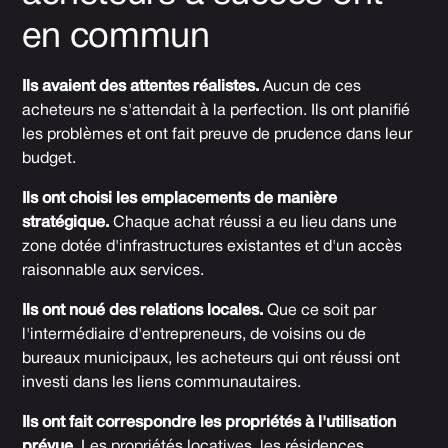
en commun
Ils avaient des attentes réalistes.
Aucun de ces
acheteurs ne s'attendait à la perfection. Ils ont planifié
les problèmes et ont fait preuve de prudence dans leur
budget.
Ils ont choisi les emplacements de manière
stratégique.
Chaque achat réussi a eu lieu dans une
zone dotée d'infrastructures existantes et d'un accès
raisonnable aux services.
Ils ont noué des relations locales.
Que ce soit par
l'intermédiaire d'entrepreneurs, de voisins ou de
bureaux municipaux, les acheteurs qui ont réussi ont
investi dans les liens communautaires.
Ils ont fait correspondre les propriétés à l'utilisation
prévue.
Les propriétés locatives, les résidences