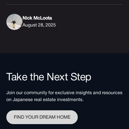
Nick McLoota
August 28, 2025
Take the Next Step
Join our community for exclusive insights and resources
on Japanese real estate investments.
FIND YOUR DREAM HOME