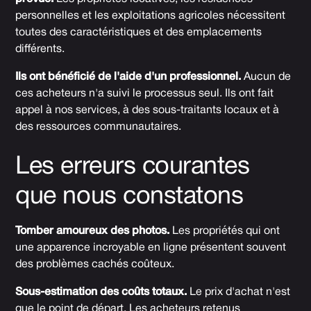
personnelles et les exploitations agricoles nécessitent
toutes des caractéristiques et des emplacements
différents.
Ils ont bénéficié de l'aide d'un professionnel.
Aucun de
ces acheteurs n'a suivi le processus seul. Ils ont fait
appel à nos services, à des sous-traitants locaux et à
des ressources communautaires.
Les erreurs courantes
que nous constatons
Tomber amoureux des photos.
Les propriétés qui ont
une apparence incroyable en ligne présentent souvent
des problèmes cachés coûteux.
Sous-estimation des coûts totaux.
Le prix d'achat n'est
que le point de départ. Les acheteurs retenus