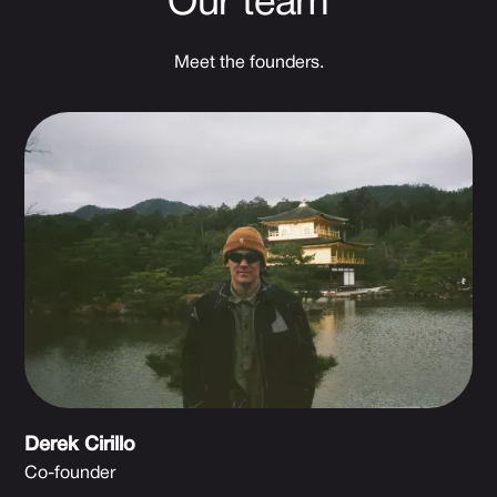
Our team
Meet the founders.
Derek Cirillo
Co-founder