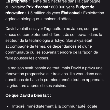
La propriété :
Ferme de 2 hectares dans la campagne
d'Hokkaido
Prix d'achat :
800 000 yens
Budget de
rénovation :
1,5 million de yens
État actuel :
Exploitation
agricole biologique + maison d'hôtes
David voulait essayer l'agriculture au Japon, quelque
chose de complètement différent de son travail dans le
secteur de la technologie à Tokyo. Son akiya était
accompagné de terres, de dépendances et d'une
communauté qui se souvenait encore de la façon de
faire pousser les choses.
La maison avait besoin de tout, mais David a prévu une
rénovation progressive sur trois ans. Il a vécu dans des
conditions de base la première année tout en apprenant
l'agriculture auprès de ses voisins.
Ce que David a bien fait :
Intégré immédiatement à la communauté locale