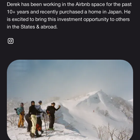
Derek has been working in the Airbnb space for the past
10+ years and recently purchased a home in Japan. He
is excited to bring this investment opportunity to others
in the States & abroad.