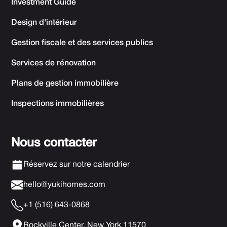
Investment Guide
Design d'intérieur
Gestion fiscale et des services publics
Services de rénovation
Plans de gestion immobilière
Inspections immobilières
Nous contacter
Réservez sur notre calendrier
hello@yukihomes.com
+1 (516) 643-0868
Rockville Center, New York 11570