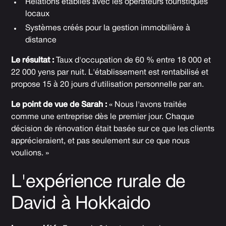
Relations établies avec les opérateurs touristiques
locaux
Systèmes créés pour la gestion immobilière à
distance
Le résultat :
Taux d'occupation de 60 % entre 18 000 et
22 000 yens par nuit. L'établissement est rentabilisé et
propose 15 à 20 jours d'utilisation personnelle par an.
Le point de vue de Sarah :
« Nous l'avons traitée
comme une entreprise dès le premier jour. Chaque
décision de rénovation était basée sur ce que les clients
apprécieraient, et pas seulement sur ce que nous
voulions. »
L'expérience rurale de
David à Hokkaido