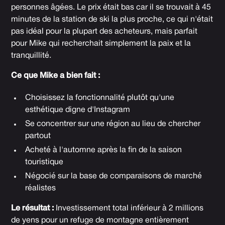
personnes âgées. Le prix était bas car il se trouvait à 45
minutes de la station de ski la plus proche, ce qui n'était
pas idéal pour la plupart des acheteurs, mais parfait
pour Mike qui recherchait simplement la paix et la
tranquillité.
Ce que Mike a bien fait :
Choisissez la fonctionnalité plutôt qu'une
esthétique digne d'Instagram
Se concentrer sur une région au lieu de chercher
partout
Acheté à l'automne après la fin de la saison
touristique
Négocié sur la base de comparaisons de marché
réalistes
Le résultat :
Investissement total inférieur à 2 millions
de yens pour un refuge de montagne entièrement