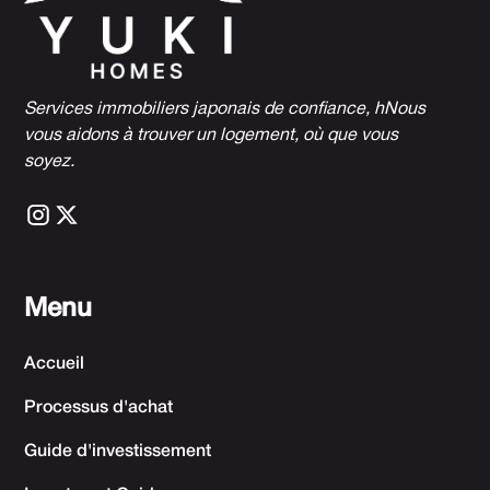
Services immobiliers japonais de confiance, h
Nous
vous aidons à trouver un logement, où que vous
soyez.
Menu
Accueil
Processus d'achat
Guide d'investissement