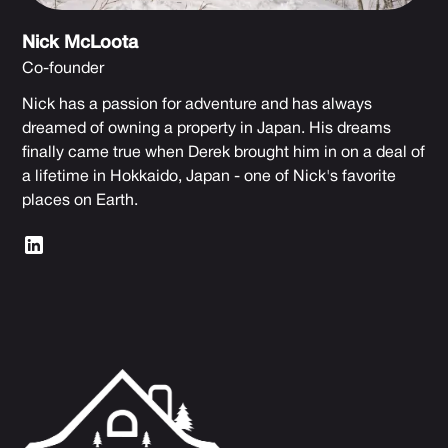
Nick McLoota
Co-founder
Nick has a passion for adventure and has always
dreamed of owning a property in Japan. His dreams
finally came true when Derek brought him in on a deal of
a lifetime in Hokkaido, Japan - one of Nick's favorite
places on Earth.