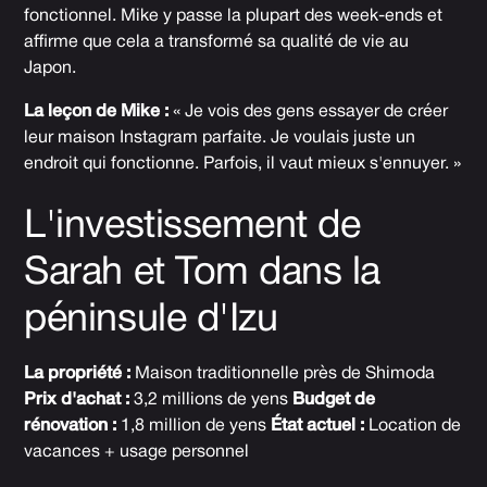
fonctionnel. Mike y passe la plupart des week-ends et
affirme que cela a transformé sa qualité de vie au
Japon.
La leçon de Mike :
« Je vois des gens essayer de créer
leur maison Instagram parfaite. Je voulais juste un
endroit qui fonctionne. Parfois, il vaut mieux s'ennuyer. »
L'investissement de
Sarah et Tom dans la
péninsule d'Izu
La propriété :
Maison traditionnelle près de Shimoda
Prix d'achat :
3,2 millions de yens
Budget de
rénovation :
1,8 million de yens
État actuel :
Location de
vacances + usage personnel