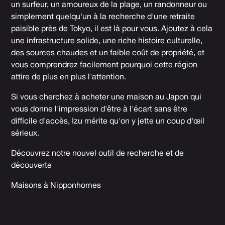
un surfeur, un amoureux de la plage, un randonneur ou
simplement quelqu'un à la recherche d'une retraite
paisible près de Tokyo, il est là pour vous. Ajoutez à cela
une infrastructure solide, une riche histoire culturelle,
des sources chaudes et un faible coût de propriété, et
vous comprendrez facilement pourquoi cette région
attire de plus en plus l'attention.
Si vous cherchez à acheter une maison au Japon qui
vous donne l'impression d'être à l'écart sans être
difficile d'accès, Izu mérite qu'on y jette un coup d'œil
sérieux.
Découvrez notre nouvel outil de recherche et de
découverte
Maisons à Nipponhomes