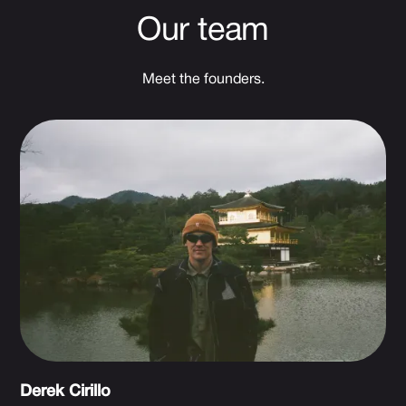
Our team
Meet the founders.
Derek Cirillo