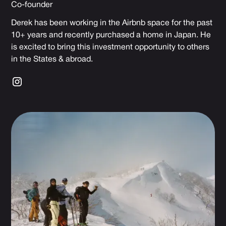
Co-founder
Derek has been working in the Airbnb space for the past
10+ years and recently purchased a home in Japan. He
is excited to bring this investment opportunity to others
in the States & abroad.