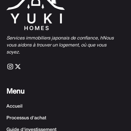
Services immobiliers japonais de confiance, h
Nous
vous aidons à trouver un logement, où que vous
soyez.
Menu
Accueil
Processus d'achat
Guide d'investissement