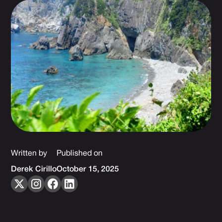
Written by
Published on
Derek Cirillo
October 15, 2025