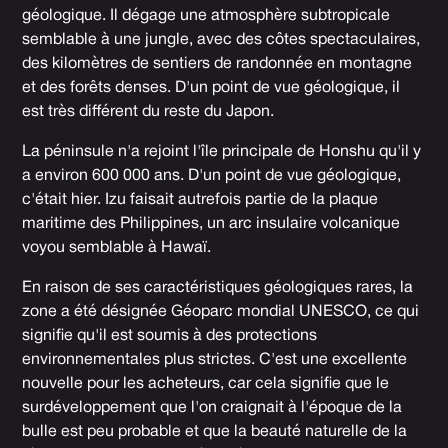
géologique. Il dégage une atmosphère subtropicale
semblable à une jungle, avec des côtes spectaculaires,
des kilomètres de sentiers de randonnée en montagne
et des forêts denses. D'un point de vue géologique, il
est très différent du reste du Japon.
La péninsule n'a rejoint l'île principale de Honshu qu'il y
a environ 600 000 ans. D'un point de vue géologique,
c'était hier. Izu faisait autrefois partie de la plaque
maritime des Philippines, un arc insulaire volcanique
voyou semblable à Hawaï.
En raison de ses caractéristiques géologiques rares, la
zone a été désignée
Géoparc mondial UNESCO
, ce qui
signifie qu'il est soumis à des protections
environnementales plus strictes. C'est une excellente
nouvelle pour les acheteurs, car cela signifie que le
surdéveloppement que l'on craignait à l'époque de la
bulle est peu probable et que la beauté naturelle de la