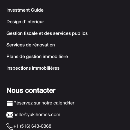
Investment Guide
Design d'intérieur
Gestion fiscale et des services publics
Services de rénovation
Plans de gestion immobilière
Inspections immobilières
Nous contacter
Réservez sur notre calendrier
hello@yukihomes.com
+1 (516) 643-0868