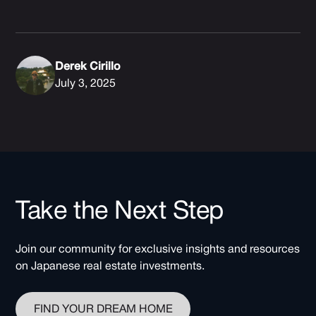
Derek Cirillo
July 3, 2025
Take the Next Step
Join our community for exclusive insights and resources
on Japanese real estate investments.
FIND YOUR DREAM HOME