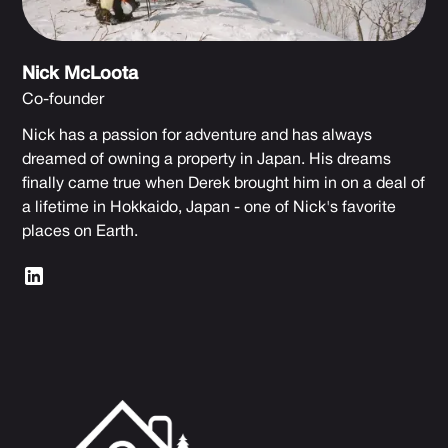
Nick McLoota
Co-founder
Nick has a passion for adventure and has always
dreamed of owning a property in Japan. His dreams
finally came true when Derek brought him in on a deal of
a lifetime in Hokkaido, Japan - one of Nick's favorite
places on Earth.