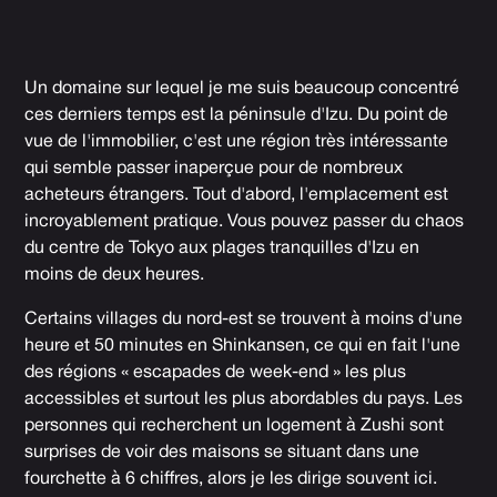
Un domaine sur lequel je me suis beaucoup concentré
ces derniers temps est la péninsule d'Izu. Du point de
vue de l'immobilier, c'est une région très intéressante
qui semble passer inaperçue pour de nombreux
acheteurs étrangers. Tout d'abord, l'emplacement est
incroyablement pratique. Vous pouvez passer du chaos
du centre de Tokyo aux plages tranquilles d'Izu en
moins de deux heures.
Certains villages du nord-est se trouvent à moins d'une
heure et 50 minutes en Shinkansen, ce qui en fait l'une
des régions « escapades de week-end » les plus
accessibles et surtout les plus abordables du pays. Les
personnes qui recherchent un logement à Zushi sont
surprises de voir des maisons se situant dans une
fourchette à 6 chiffres, alors je les dirige souvent ici.