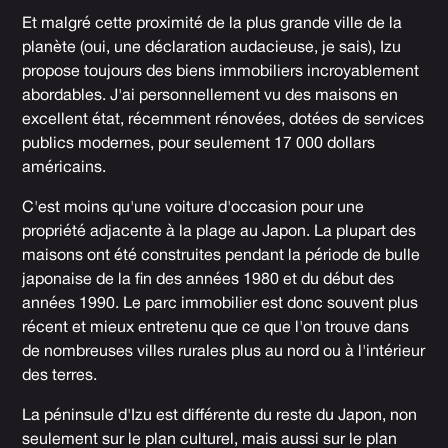
Et malgré cette proximité de la plus grande ville de la
planète (oui, une déclaration audacieuse, je sais), Izu
propose toujours des biens immobiliers incroyablement
abordables. J'ai personnellement vu des maisons en
excellent état, récemment rénovées, dotées de services
publics modernes, pour seulement 17 000 dollars
américains.
C'est moins qu'une voiture d'occasion pour une
propriété adjacente à la plage au Japon. La plupart des
maisons ont été construites pendant la période de bulle
japonaise de la fin des années 1980 et du début des
années 1990. Le parc immobilier est donc souvent plus
récent et mieux entretenu que ce que l'on trouve dans
de nombreuses villes rurales plus au nord ou à l'intérieur
des terres.
La péninsule d'Izu est différente du reste du Japon, non
seulement sur le plan culturel, mais aussi sur le plan