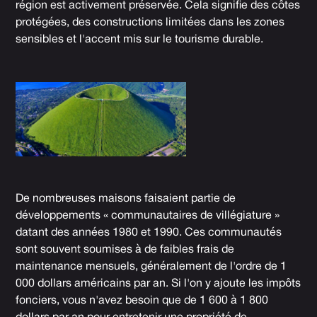
région est activement préservée. Cela signifie des côtes
protégées, des constructions limitées dans les zones
sensibles et l'accent mis sur le tourisme durable.
De nombreuses maisons faisaient partie de
développements « communautaires de villégiature »
datant des années 1980 et 1990. Ces communautés
sont souvent soumises à de faibles frais de
maintenance mensuels, généralement de l'ordre de 1
000 dollars américains par an. Si l'on y ajoute les impôts
fonciers, vous n'avez besoin que de 1 600 à 1 800