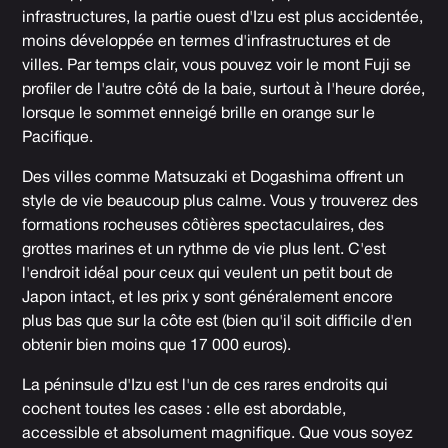
infrastructures, la partie ouest d'Izu est plus accidentée,
moins développée en termes d'infrastructures et de
villes. Par temps clair, vous pouvez voir le mont Fuji se
profiler de l'autre côté de la baie, surtout à l'heure dorée,
lorsque le sommet enneigé brille en orange sur le
Pacifique.
Des villes comme Matsuzaki et Dogashima offrent un
style de vie beaucoup plus calme. Vous y trouverez des
formations rocheuses côtières spectaculaires, des
grottes marines et un rythme de vie plus lent. C'est
l'endroit idéal pour ceux qui veulent un petit bout de
Japon intact, et les prix y sont généralement encore
plus bas que sur la côte est (bien qu'il soit difficile d'en
obtenir bien moins que 17 000 euros).
La péninsule d'Izu est l'un de ces rares endroits qui
cochent toutes les cases : elle est abordable,
accessible et absolument magnifique. Que vous soyez