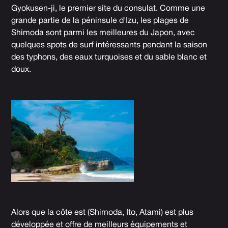
Gyokusen-ji, le premier site du consulat. Comme une
grande partie de la péninsule d'Izu, les plages de
Shimoda sont parmi les meilleures du Japon, avec
quelques spots de surf intéressants pendant la saison
des typhons, des eaux turquoises et du sable blanc et
doux.
Alors que la côte est (Shimoda, Ito, Atami) est plus
développée et offre de meilleurs équipements et