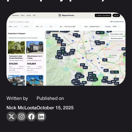
Written by
Published on
Nick McLoota
October 15, 2025