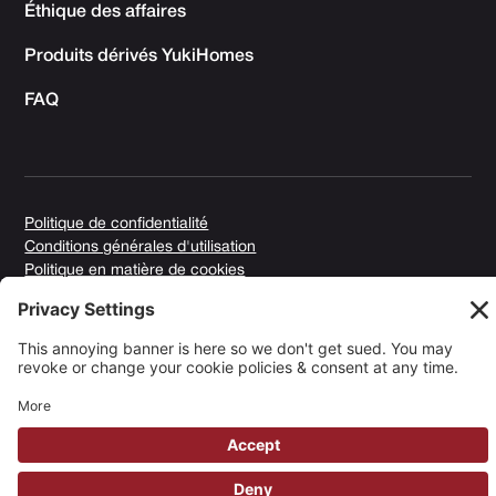
Éthique des affaires
Produits dérivés YukiHomes
FAQ
Politique de confidentialité
Conditions générales d'utilisation
Politique en matière de cookies
Copyright © 2025 Yuki Homes | Propulsé par
avianu. ™