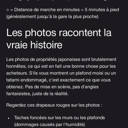
○
= Distance de marche en minutes = 5 minutes à pied
(généralement jusqu'à la gare la plus proche)
Les photos racontent la
vraie histoire
Les photos de propriétés japonaises sont brutalement
honnêtes, ce qui est en fait une bonne chose pour les
acheteurs. S'ils vous montrent un plafond moisi ou un
tatami endommagé, c'est exactement ce que vous
obtenez. Pas de mise en scène, pas d'angles
fantaisistes, juste de la réalité.
Regardez ces drapeaux rouges sur les photos :
Taches foncées sur les murs ou les plafonds
(dommages causés par l'humidité)