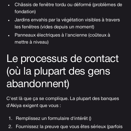
Châssis de fenêtre tordu ou déformé (problèmes de
fondation)
Jardins envahis par la végétation visibles à travers
les fenêtres (vides depuis un moment)
Panneaux électriques à l'ancienne (coûteux à
mettre à niveau)
Le processus de contact
(où la plupart des gens
abandonnent)
C'est là que ça se complique. La plupart des banques
d'Akiya exigent que vous :
Remplissez un formulaire d'intérêt ()
Fournissez la preuve que vous êtes sérieux (parfois