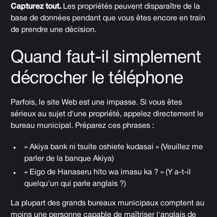
Capturez tout.
Les propriétés peuvent disparaître de la
base de données pendant que vous êtes encore en train
de prendre une décision.
Quand faut-il simplement
décrocher le téléphone
Parfois, le site Web est une impasse. Si vous êtes
sérieux au sujet d'une propriété, appelez directement le
bureau municipal. Préparez ces phrases :
« Akiya bank ni tsuite oshiete kudasai » (Veuillez me
parler de la banque Akiya)
« Eigo de Hanaseru hito wa imasu ka ? » (Y a-t-il
quelqu'un qui parle anglais ?)
La plupart des grands bureaux municipaux comptent au
moins une personne capable de maîtriser l'anglais de