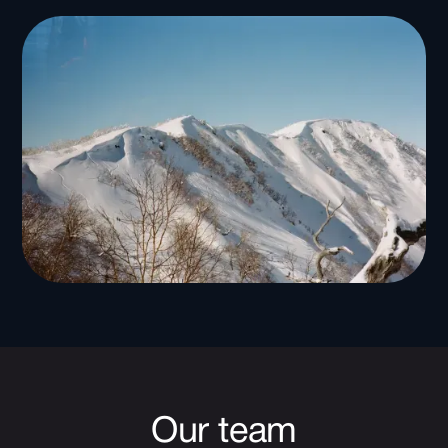
Our team