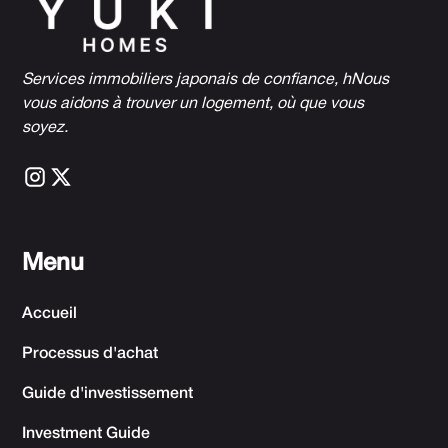
Services immobiliers japonais de confiance, h
Nous
vous aidons à trouver un logement, où que vous
soyez.
Menu
Accueil
Processus d'achat
Guide d'investissement
Investment Guide