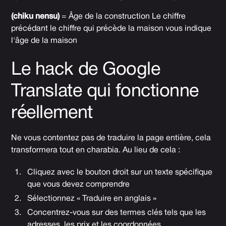
(chiku nensu)
= Âge de la construction Le chiffre
précédant le chiffre qui précède la maison vous indique
l'âge de la maison
Le hack de Google
Translate qui fonctionne
réellement
Ne vous contentez pas de traduire la page entière, cela
transformera tout en charabia. Au lieu de cela :
Cliquez avec le bouton droit sur un texte spécifique
que vous devez comprendre
Sélectionnez « Traduire en anglais »
Concentrez-vous sur des termes clés tels que les
adresses, les prix et les coordonnées