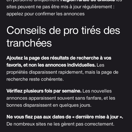
en personne uniquement
Région rurale de Shikoku
les
sites peuvent ne pas être mis à jour régulièrement :
appelez pour confirmer les annonces
Conseils de pro tirés des
tranchées
Ajoutez la page des résultats de recherche à vos
favoris, et non les annonces individuelles.
Les
propriétés disparaissent rapidement, mais la page de
recherche reste cohérente.
Vérifiez plusieurs fois par semaine.
Les nouvelles
annonces apparaissent souvent sans fanfare, et les
bonnes disparaissent en quelques jours.
Ne vous fiez pas aux dates de « dernière mise à jour ».
De nombreux sites ne les gèrent pas correctement.