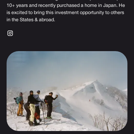
10+ years and recently purchased a home in Japan. He
is excited to bring this investment opportunity to others
in the States & abroad.