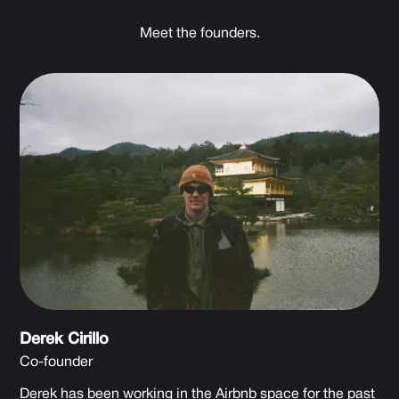
Meet the founders.
Derek Cirillo
Co-founder
Derek has been working in the Airbnb space for the past