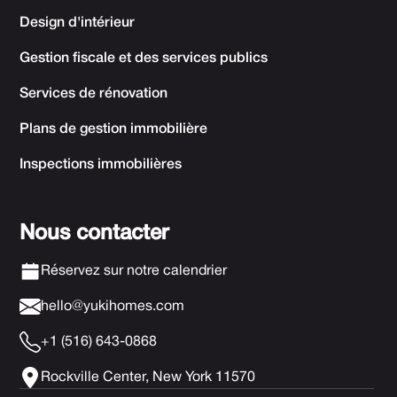
Design d'intérieur
Gestion fiscale et des services publics
Services de rénovation
Plans de gestion immobilière
Inspections immobilières
Nous contacter
Réservez sur notre calendrier
hello@yukihomes.com
+1 (516) 643-0868
Rockville Center, New York 11570