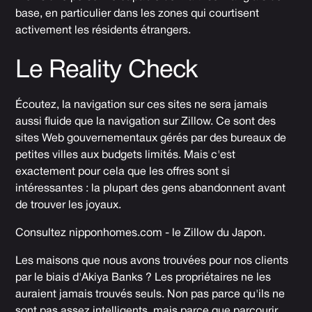
base, en particulier dans les zones qui courtisent
activement les résidents étrangers.
Le Reality Check
Écoutez, la navigation sur ces sites ne sera jamais
aussi fluide que la navigation sur Zillow. Ce sont des
sites Web gouvernementaux gérés par des bureaux de
petites villes aux budgets limités. Mais c'est
exactement pour cela que les offres sont si
intéressantes : la plupart des gens abandonnent avant
de trouver les joyaux.
Consultez
nipponhomes.com
- le Zillow du Japon.
Les maisons que nous avons trouvées pour nos clients
par le biais d'Akiya Banks ? Les propriétaires ne les
auraient jamais trouvés seuls. Non pas parce qu'ils ne
sont pas assez intelligents, mais parce que parcourir