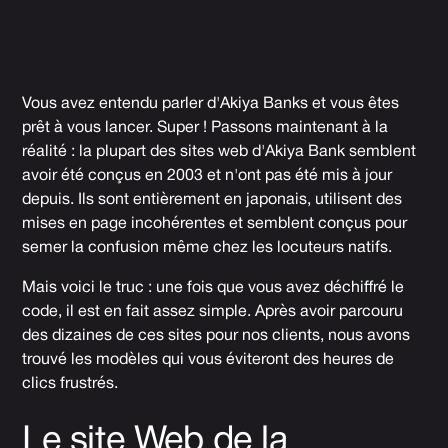
Vous avez entendu parler d'Akiya Banks et vous êtes
prêt à vous lancer. Super ! Passons maintenant à la
réalité : la plupart des sites web d'Akiya Bank semblent
avoir été conçus en 2003 et n'ont pas été mis à jour
depuis. Ils sont entièrement en japonais, utilisent des
mises en page incohérentes et semblent conçus pour
semer la confusion même chez les locuteurs natifs.
Mais voici le truc : une fois que vous avez déchiffré le
code, il est en fait assez simple. Après avoir parcouru
des dizaines de ces sites pour nos clients, nous avons
trouvé les modèles qui vous éviteront des heures de
clics frustrés.
Le site Web de la