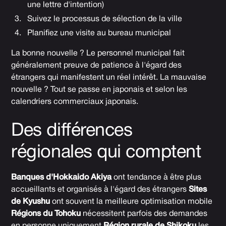
une lettre d'intention)
Suivez le processus de sélection de la ville
Planifiez une visite au bureau municipal
La bonne nouvelle ? Le personnel municipal fait
généralement preuve de patience à l'égard des
étrangers qui manifestent un réel intérêt. La mauvaise
nouvelle ? Tout se passe en japonais et selon les
calendriers commerciaux japonais.
Des différences
régionales qui comptent
Banques d'Hokkaido Akiya
ont tendance à être plus
accueillants et organisés à l'égard des étrangers
Sites
de Kyushu
ont souvent la meilleure optimisation mobile
Régions du Tohoku
nécessitent parfois des demandes