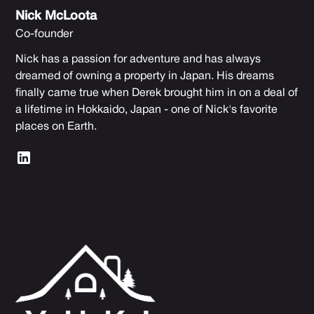
Nick McLoota
Co-founder
Nick has a passion for adventure and has always
dreamed of owning a property in Japan. His dreams
finally came true when Derek brought him in on a deal of
a lifetime in Hokkaido, Japan - one of Nick's favorite
places on Earth.