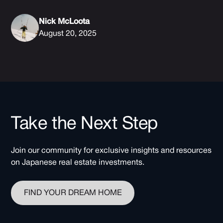
Nick McLoota
August 20, 2025
Take the Next Step
Join our community for exclusive insights and resources
on Japanese real estate investments.
FIND YOUR DREAM HOME