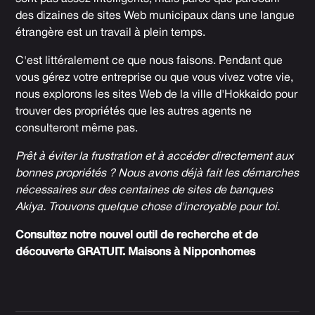
des dizaines de sites Web municipaux dans une langue
étrangère est un travail à plein temps.
C'est littéralement ce que nous faisons. Pendant que
vous gérez votre entreprise ou que vous vivez votre vie,
nous explorons les sites Web de la ville d'Hokkaido pour
trouver des propriétés que les autres agents ne
consulteront même pas.
Prêt à éviter la frustration et à accéder directement aux
bonnes propriétés ? Nous avons déjà fait les démarches
nécessaires sur des centaines de sites de banques
Akiya. Trouvons quelque chose d'incroyable pour toi.
Consultez notre nouvel outil de recherche et de
découverte GRATUIT.
Maisons à Nipponhomes